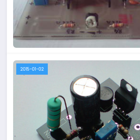
2015-01-02