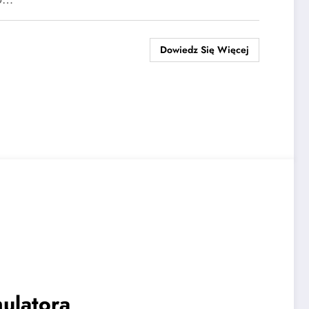
Dowiedz Się Więcej
ulatora