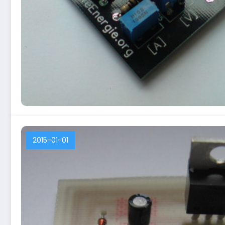
2015-01-01