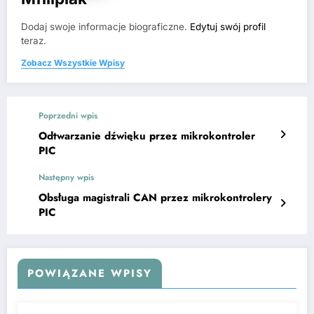
Dodaj swoje informacje biograficzne.
Edytuj swój profil
teraz.
Zobacz Wszystkie Wpisy
Poprzedni wpis
Odtwarzanie dźwięku przez mikrokontroler
PIC
Następny wpis
Obsługa magistrali CAN przez mikrokontrolery
PIC
POWIĄZANE WPISY