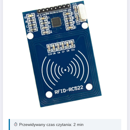
Przewidywany czas czytania: 2 min