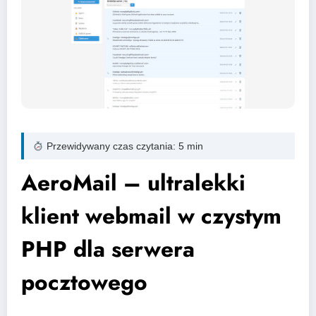
Przewidywany czas czytania: 5 min
AeroMail – ultralekki
klient webmail w czystym
PHP dla serwera
pocztowego