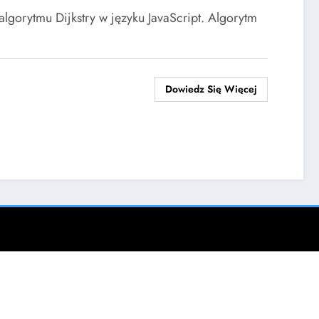
algorytmu Dijkstry w języku JavaScript. Algorytm
Dowiedz Się Więcej